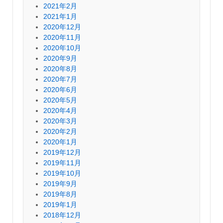
2021年2月
2021年1月
2020年12月
2020年11月
2020年10月
2020年9月
2020年8月
2020年7月
2020年6月
2020年5月
2020年4月
2020年3月
2020年2月
2020年1月
2019年12月
2019年11月
2019年10月
2019年9月
2019年8月
2019年1月
2018年12月