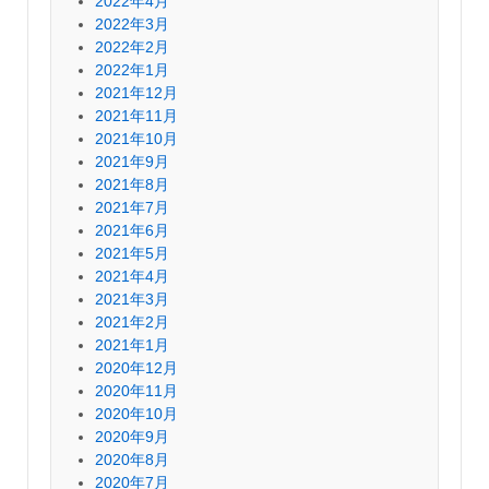
2022年4月
2022年3月
2022年2月
2022年1月
2021年12月
2021年11月
2021年10月
2021年9月
2021年8月
2021年7月
2021年6月
2021年5月
2021年4月
2021年3月
2021年2月
2021年1月
2020年12月
2020年11月
2020年10月
2020年9月
2020年8月
2020年7月