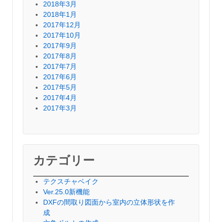
2018年3月
2018年1月
2017年12月
2017年10月
2017年9月
2017年8月
2017年7月
2017年6月
2017年5月
2017年4月
2017年3月
カテゴリー
テクスチャベイク
Ver.25.0新機能
DXFの間取り図面から室内の立体形状を作
成