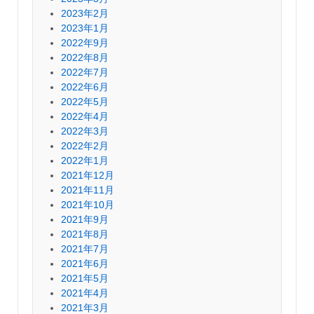
2023年2月
2023年1月
2022年9月
2022年8月
2022年7月
2022年6月
2022年5月
2022年4月
2022年3月
2022年2月
2022年1月
2021年12月
2021年11月
2021年10月
2021年9月
2021年8月
2021年7月
2021年6月
2021年5月
2021年4月
2021年3月