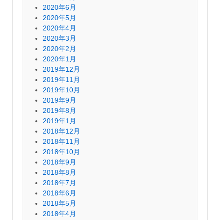
2020年6月
2020年5月
2020年4月
2020年3月
2020年2月
2020年1月
2019年12月
2019年11月
2019年10月
2019年9月
2019年8月
2019年1月
2018年12月
2018年11月
2018年10月
2018年9月
2018年8月
2018年7月
2018年6月
2018年5月
2018年4月