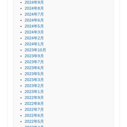
2024年9月
2024年8月
2024年7月
2024年6月
2024年5月
2024年3月
2024年2月
2024年1月
2023年10月
2023年9月
2023年7月
2023年6月
2023年5月
2023年3月
2023年2月
2023年1月
2022年9月
2022年8月
2022年7月
2022年6月
2022年5月