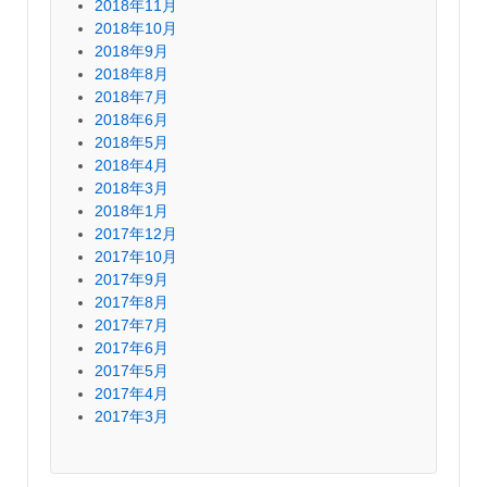
2018年11月
2018年10月
2018年9月
2018年8月
2018年7月
2018年6月
2018年5月
2018年4月
2018年3月
2018年1月
2017年12月
2017年10月
2017年9月
2017年8月
2017年7月
2017年6月
2017年5月
2017年4月
2017年3月