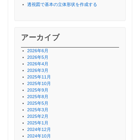
透視図で基本の立体形状を作成する
アーカイブ
2026年6月
2026年5月
2026年4月
2026年3月
2025年11月
2025年10月
2025年9月
2025年8月
2025年5月
2025年3月
2025年2月
2025年1月
2024年12月
2024年10月