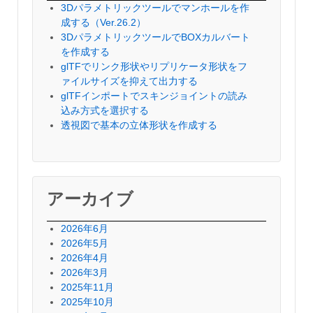
3Dパラメトリックツールでマンホールを作
成する（Ver.26.2）
3DパラメトリックツールでBOXカルバート
を作成する
glTFでリンク形状やリプリケータ形状をフ
ァイルサイズを抑えて出力する
glTFインポートでスキンジョイントの読み
込み方式を選択する
透視図で基本の立体形状を作成する
アーカイブ
2026年6月
2026年5月
2026年4月
2026年3月
2025年11月
2025年10月