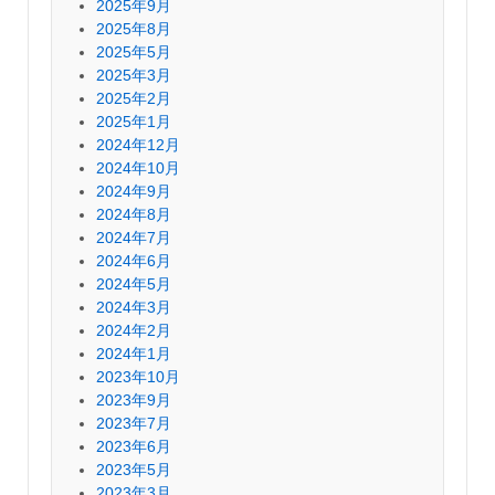
2025年9月
2025年8月
2025年5月
2025年3月
2025年2月
2025年1月
2024年12月
2024年10月
2024年9月
2024年8月
2024年7月
2024年6月
2024年5月
2024年3月
2024年2月
2024年1月
2023年10月
2023年9月
2023年7月
2023年6月
2023年5月
2023年3月