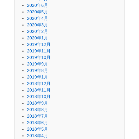
2020年6月
2020年5月
2020年4月
2020年3月
2020年2月
2020年1月
2019年12月
2019年11月
2019年10月
2019年9月
2019年8月
2019年1月
2018年12月
2018年11月
2018年10月
2018年9月
2018年8月
2018年7月
2018年6月
2018年5月
2018年4月