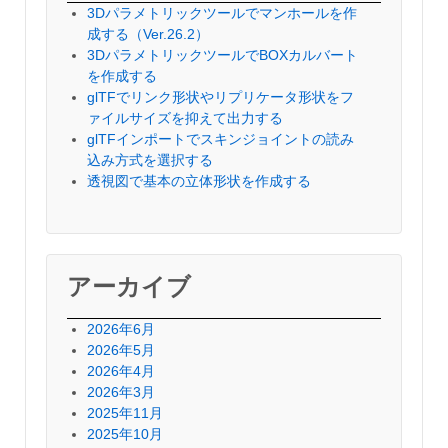
3Dパラメトリックツールでマンホールを作
成する（Ver.26.2）
3DパラメトリックツールでBOXカルバート
を作成する
glTFでリンク形状やリプリケータ形状をフ
ァイルサイズを抑えて出力する
glTFインポートでスキンジョイントの読み
込み方式を選択する
透視図で基本の立体形状を作成する
アーカイブ
2026年6月
2026年5月
2026年4月
2026年3月
2025年11月
2025年10月