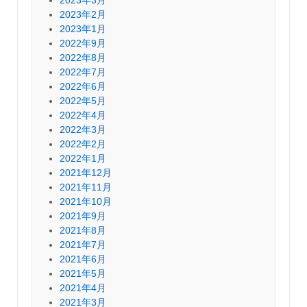
2023年2月
2023年1月
2022年9月
2022年8月
2022年7月
2022年6月
2022年5月
2022年4月
2022年3月
2022年2月
2022年1月
2021年12月
2021年11月
2021年10月
2021年9月
2021年8月
2021年7月
2021年6月
2021年5月
2021年4月
2021年3月