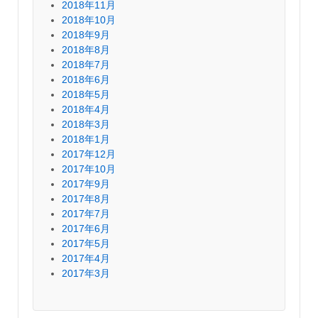
2018年11月
2018年10月
2018年9月
2018年8月
2018年7月
2018年6月
2018年5月
2018年4月
2018年3月
2018年1月
2017年12月
2017年10月
2017年9月
2017年8月
2017年7月
2017年6月
2017年5月
2017年4月
2017年3月