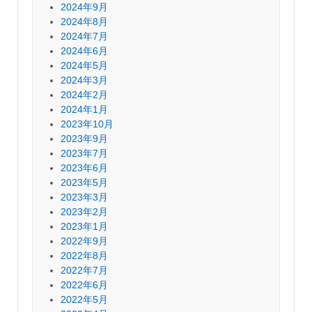
2024年9月
2024年8月
2024年7月
2024年6月
2024年5月
2024年3月
2024年2月
2024年1月
2023年10月
2023年9月
2023年7月
2023年6月
2023年5月
2023年3月
2023年2月
2023年1月
2022年9月
2022年8月
2022年7月
2022年6月
2022年5月