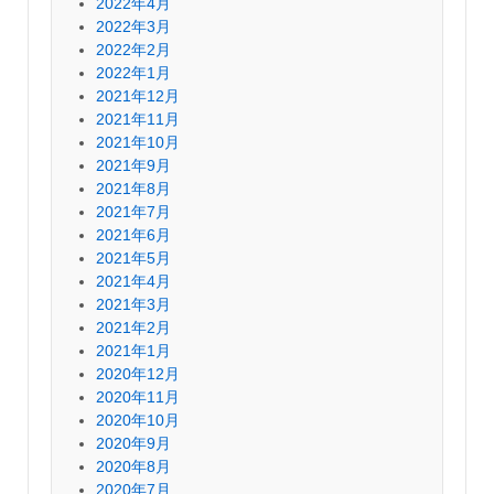
2022年4月
2022年3月
2022年2月
2022年1月
2021年12月
2021年11月
2021年10月
2021年9月
2021年8月
2021年7月
2021年6月
2021年5月
2021年4月
2021年3月
2021年2月
2021年1月
2020年12月
2020年11月
2020年10月
2020年9月
2020年8月
2020年7月