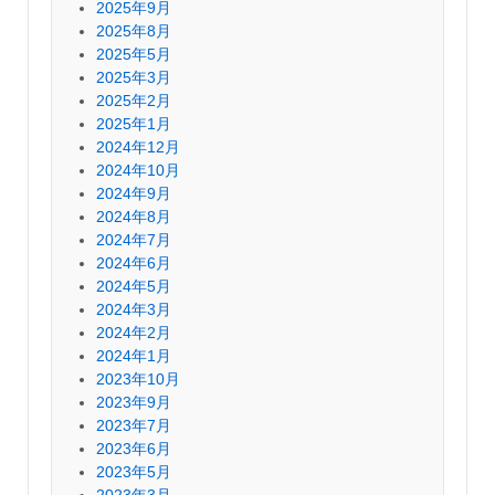
2025年9月
2025年8月
2025年5月
2025年3月
2025年2月
2025年1月
2024年12月
2024年10月
2024年9月
2024年8月
2024年7月
2024年6月
2024年5月
2024年3月
2024年2月
2024年1月
2023年10月
2023年9月
2023年7月
2023年6月
2023年5月
2023年3月