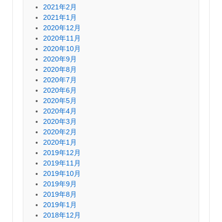
2021年2月
2021年1月
2020年12月
2020年11月
2020年10月
2020年9月
2020年8月
2020年7月
2020年6月
2020年5月
2020年4月
2020年3月
2020年2月
2020年1月
2019年12月
2019年11月
2019年10月
2019年9月
2019年8月
2019年1月
2018年12月