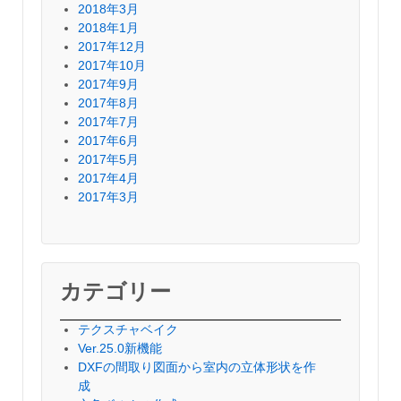
2018年3月
2018年1月
2017年12月
2017年10月
2017年9月
2017年8月
2017年7月
2017年6月
2017年5月
2017年4月
2017年3月
カテゴリー
テクスチャベイク
Ver.25.0新機能
DXFの間取り図面から室内の立体形状を作
成