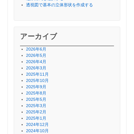
透視図で基本の立体形状を作成する
アーカイブ
2026年6月
2026年5月
2026年4月
2026年3月
2025年11月
2025年10月
2025年9月
2025年8月
2025年5月
2025年3月
2025年2月
2025年1月
2024年12月
2024年10月