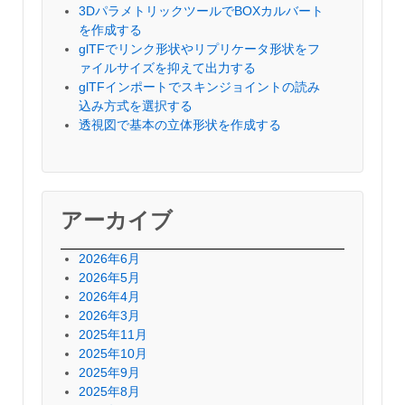
3DパラメトリックツールでBOXカルバート
を作成する
glTFでリンク形状やリプリケータ形状をフ
ァイルサイズを抑えて出力する
glTFインポートでスキンジョイントの読み
込み方式を選択する
透視図で基本の立体形状を作成する
アーカイブ
2026年6月
2026年5月
2026年4月
2026年3月
2025年11月
2025年10月
2025年9月
2025年8月