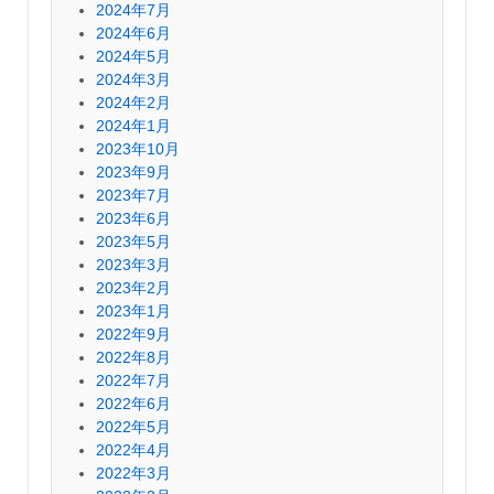
2024年7月
2024年6月
2024年5月
2024年3月
2024年2月
2024年1月
2023年10月
2023年9月
2023年7月
2023年6月
2023年5月
2023年3月
2023年2月
2023年1月
2022年9月
2022年8月
2022年7月
2022年6月
2022年5月
2022年4月
2022年3月