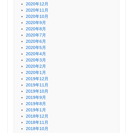
2020年12月
2020年11月
2020年10月
2020年9月
2020年8月
2020年7月
2020年6月
2020年5月
2020年4月
2020年3月
2020年2月
2020年1月
2019年12月
2019年11月
2019年10月
2019年9月
2019年8月
2019年1月
2018年12月
2018年11月
2018年10月