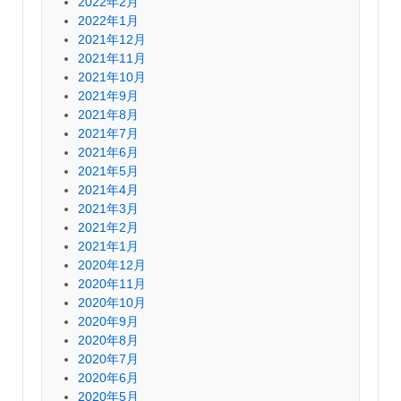
2022年2月
2022年1月
2021年12月
2021年11月
2021年10月
2021年9月
2021年8月
2021年7月
2021年6月
2021年5月
2021年4月
2021年3月
2021年2月
2021年1月
2020年12月
2020年11月
2020年10月
2020年9月
2020年8月
2020年7月
2020年6月
2020年5月