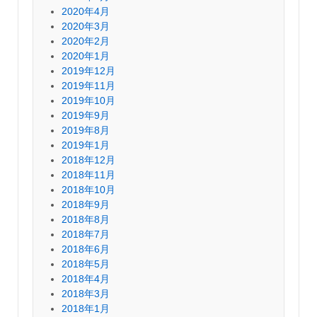
2020年4月
2020年3月
2020年2月
2020年1月
2019年12月
2019年11月
2019年10月
2019年9月
2019年8月
2019年1月
2018年12月
2018年11月
2018年10月
2018年9月
2018年8月
2018年7月
2018年6月
2018年5月
2018年4月
2018年3月
2018年1月