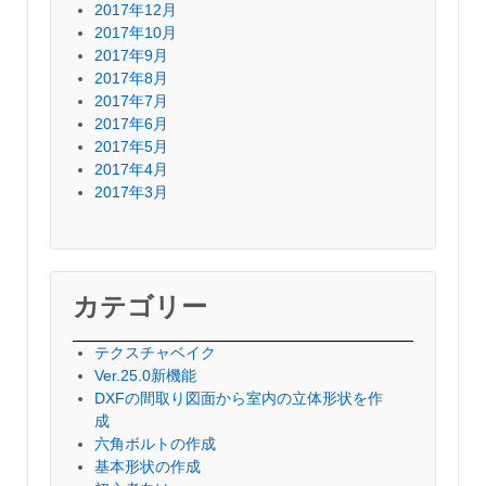
2017年12月
2017年10月
2017年9月
2017年8月
2017年7月
2017年6月
2017年5月
2017年4月
2017年3月
カテゴリー
テクスチャベイク
Ver.25.0新機能
DXFの間取り図面から室内の立体形状を作
成
六角ボルトの作成
基本形状の作成