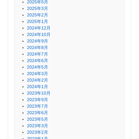
2025年5月
2025年3月
2025年2月
2025年1月
2024年12月
2024年10月
2024年9月
2024年8月
2024年7月
2024年6月
2024年5月
2024年3月
2024年2月
2024年1月
2023年10月
2023年9月
2023年7月
2023年6月
2023年5月
2023年3月
2023年2月
2023年1月