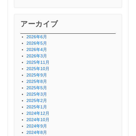
アーカイブ
2026年6月
2026年5月
2026年4月
2026年3月
2025年11月
2025年10月
2025年9月
2025年8月
2025年5月
2025年3月
2025年2月
2025年1月
2024年12月
2024年10月
2024年9月
2024年8月