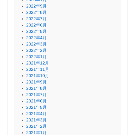
2022年9月
2022年8月
2022年7月
2022年6月
2022年5月
2022年4月
2022年3月
2022年2月
2022年1月
2021年12月
2021年11月
2021年10月
2021年9月
2021年8月
2021年7月
2021年6月
2021年5月
2021年4月
2021年3月
2021年2月
2021年1月