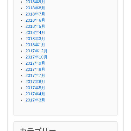
2018年9月
2018年8月
2018年7月
2018年6月
2018年5月
2018年4月
2018年3月
2018年1月
2017年12月
2017年10月
2017年9月
2017年8月
2017年7月
2017年6月
2017年5月
2017年4月
2017年3月
カテゴリー