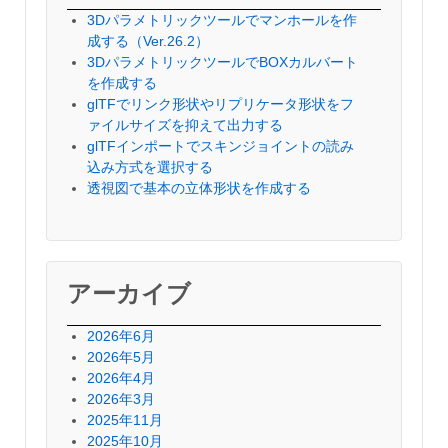
3Dパラメトリックツールでマンホールを作
成する（Ver.26.2）
3DパラメトリックツールでBOXカルバート
を作成する
glTFでリンク形状やリプリケータ形状をフ
ァイルサイズを抑えて出力する
glTFインポートでスキンジョイントの読み
込み方式を選択する
透視図で基本の立体形状を作成する
アーカイブ
2026年6月
2026年5月
2026年4月
2026年3月
2025年11月
2025年10月