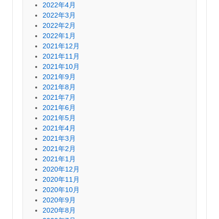
2022年4月
2022年3月
2022年2月
2022年1月
2021年12月
2021年11月
2021年10月
2021年9月
2021年8月
2021年7月
2021年6月
2021年5月
2021年4月
2021年3月
2021年2月
2021年1月
2020年12月
2020年11月
2020年10月
2020年9月
2020年8月