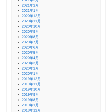
2021年3月
2021年2月
2021年1月
2020年12月
2020年11月
2020年10月
2020年9月
2020年8月
2020年7月
2020年6月
2020年5月
2020年4月
2020年3月
2020年2月
2020年1月
2019年12月
2019年11月
2019年10月
2019年9月
2019年8月
2019年1月
2018年12月