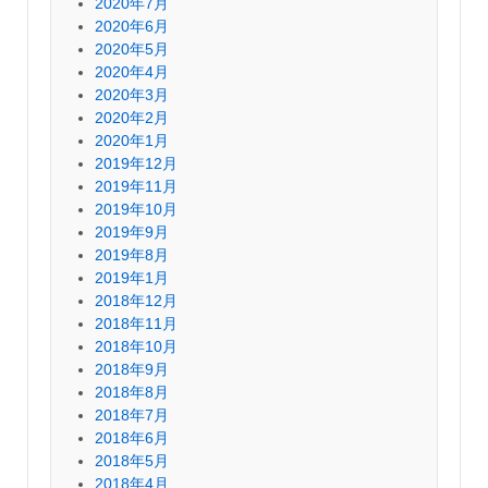
2020年7月
2020年6月
2020年5月
2020年4月
2020年3月
2020年2月
2020年1月
2019年12月
2019年11月
2019年10月
2019年9月
2019年8月
2019年1月
2018年12月
2018年11月
2018年10月
2018年9月
2018年8月
2018年7月
2018年6月
2018年5月
2018年4月