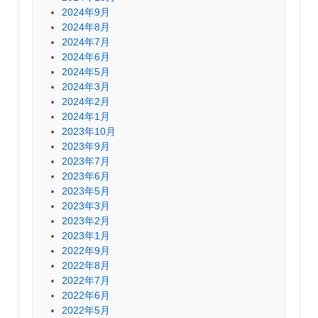
2024年9月
2024年8月
2024年7月
2024年6月
2024年5月
2024年3月
2024年2月
2024年1月
2023年10月
2023年9月
2023年7月
2023年6月
2023年5月
2023年3月
2023年2月
2023年1月
2022年9月
2022年8月
2022年7月
2022年6月
2022年5月