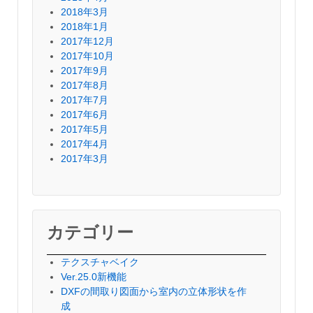
2018年3月
2018年1月
2017年12月
2017年10月
2017年9月
2017年8月
2017年7月
2017年6月
2017年5月
2017年4月
2017年3月
カテゴリー
テクスチャベイク
Ver.25.0新機能
DXFの間取り図面から室内の立体形状を作
成