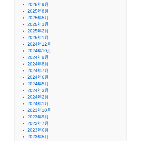
2025年9月
2025年8月
2025年5月
2025年3月
2025年2月
2025年1月
2024年12月
2024年10月
2024年9月
2024年8月
2024年7月
2024年6月
2024年5月
2024年3月
2024年2月
2024年1月
2023年10月
2023年9月
2023年7月
2023年6月
2023年5月