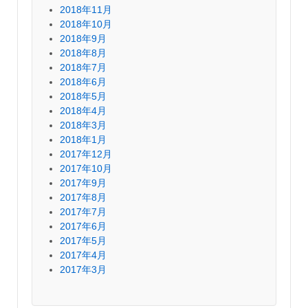
2018年11月
2018年10月
2018年9月
2018年8月
2018年7月
2018年6月
2018年5月
2018年4月
2018年3月
2018年1月
2017年12月
2017年10月
2017年9月
2017年8月
2017年7月
2017年6月
2017年5月
2017年4月
2017年3月