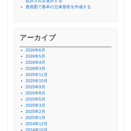
込み方式を選択する
透視図で基本の立体形状を作成する
アーカイブ
2026年6月
2026年5月
2026年4月
2026年3月
2025年11月
2025年10月
2025年9月
2025年8月
2025年5月
2025年3月
2025年2月
2025年1月
2024年12月
2024年10月