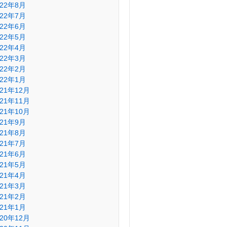
022年8月
022年7月
022年6月
022年5月
022年4月
022年3月
022年2月
022年1月
021年12月
021年11月
021年10月
021年9月
021年8月
021年7月
021年6月
021年5月
021年4月
021年3月
021年2月
021年1月
020年12月