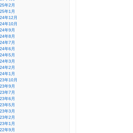
025年2月
025年1月
024年12月
024年10月
024年9月
024年8月
024年7月
024年6月
024年5月
024年3月
024年2月
024年1月
023年10月
023年9月
023年7月
023年6月
023年5月
023年3月
023年2月
023年1月
022年9月