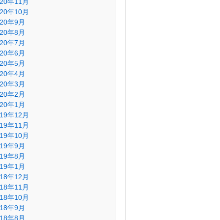
020年11月
020年10月
020年9月
020年8月
020年7月
020年6月
020年5月
020年4月
020年3月
020年2月
020年1月
019年12月
019年11月
019年10月
019年9月
019年8月
019年1月
018年12月
018年11月
018年10月
018年9月
018年8月