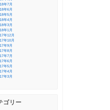
018年7月
018年6月
018年5月
018年4月
018年3月
018年1月
017年12月
017年10月
017年9月
017年8月
017年7月
017年6月
017年5月
017年4月
017年3月
テゴリー