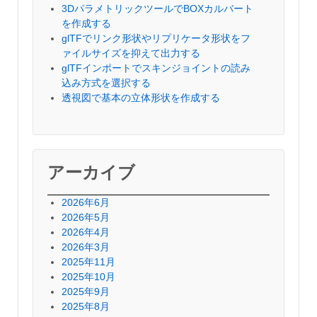
3DパラメトリックツールでBOXカルバート
を作成する
glTFでリンク形状やリプリケータ形状をフ
ァイルサイズを抑えて出力する
glTFインポートでスキンジョイントの読み
込み方式を選択する
透視図で基本の立体形状を作成する
アーカイブ
2026年6月
2026年5月
2026年4月
2026年3月
2025年11月
2025年10月
2025年9月
2025年8月