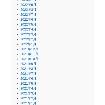
2022年9月
2022年8月
2022年7月
2022年6月
2022年5月
2022年4月
2022年3月
2022年2月
2022年1月
2021年12月
2021年11月
2021年10月
2021年9月
2021年8月
2021年7月
2021年6月
2021年5月
2021年4月
2021年3月
2021年2月
2021年1月