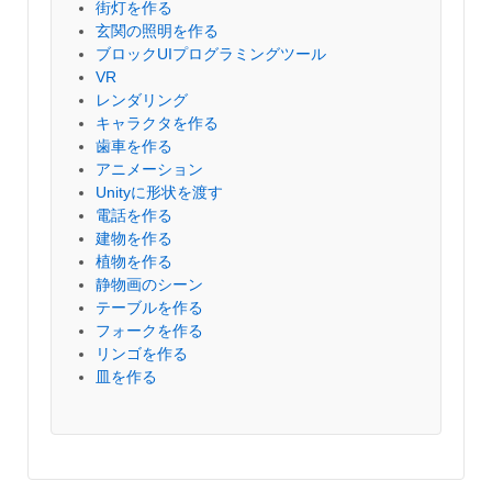
街灯を作る
玄関の照明を作る
ブロックUIプログラミングツール
VR
レンダリング
キャラクタを作る
歯車を作る
アニメーション
Unityに形状を渡す
電話を作る
建物を作る
植物を作る
静物画のシーン
テーブルを作る
フォークを作る
リンゴを作る
皿を作る