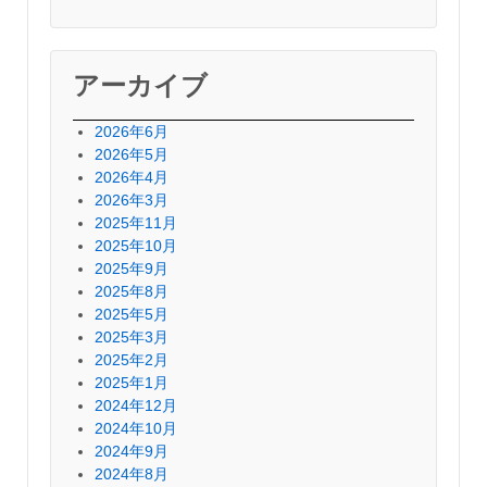
アーカイブ
2026年6月
2026年5月
2026年4月
2026年3月
2025年11月
2025年10月
2025年9月
2025年8月
2025年5月
2025年3月
2025年2月
2025年1月
2024年12月
2024年10月
2024年9月
2024年8月