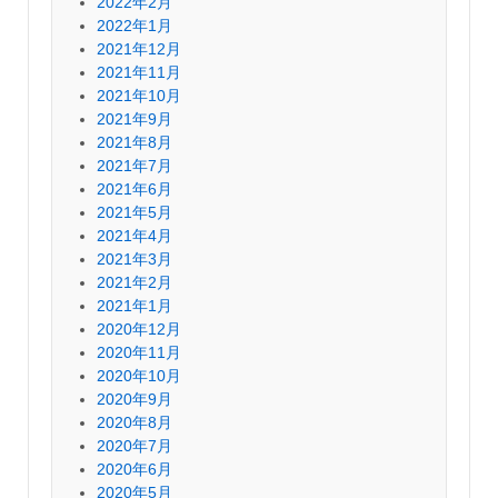
2022年2月
2022年1月
2021年12月
2021年11月
2021年10月
2021年9月
2021年8月
2021年7月
2021年6月
2021年5月
2021年4月
2021年3月
2021年2月
2021年1月
2020年12月
2020年11月
2020年10月
2020年9月
2020年8月
2020年7月
2020年6月
2020年5月