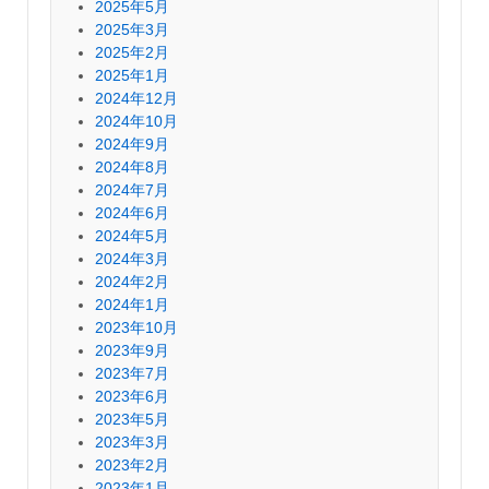
2025年5月
2025年3月
2025年2月
2025年1月
2024年12月
2024年10月
2024年9月
2024年8月
2024年7月
2024年6月
2024年5月
2024年3月
2024年2月
2024年1月
2023年10月
2023年9月
2023年7月
2023年6月
2023年5月
2023年3月
2023年2月
2023年1月