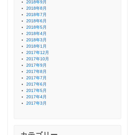
2018年9月
2018年8月
2018年7月
2018年6月
2018年5月
2018年4月
2018年3月
2018年1月
2017年12月
2017年10月
2017年9月
2017年8月
2017年7月
2017年6月
2017年5月
2017年4月
2017年3月
カテゴリー