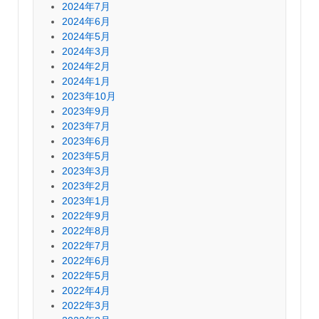
2024年7月
2024年6月
2024年5月
2024年3月
2024年2月
2024年1月
2023年10月
2023年9月
2023年7月
2023年6月
2023年5月
2023年3月
2023年2月
2023年1月
2022年9月
2022年8月
2022年7月
2022年6月
2022年5月
2022年4月
2022年3月