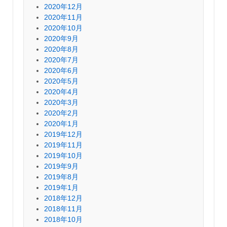
2020年12月
2020年11月
2020年10月
2020年9月
2020年8月
2020年7月
2020年6月
2020年5月
2020年4月
2020年3月
2020年2月
2020年1月
2019年12月
2019年11月
2019年10月
2019年9月
2019年8月
2019年1月
2018年12月
2018年11月
2018年10月