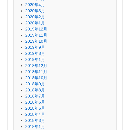
2020年4月
2020年3月
2020年2月
2020年1月
2019年12月
2019年11月
2019年10月
2019年9月
2019年8月
2019年1月
2018年12月
2018年11月
2018年10月
2018年9月
2018年8月
2018年7月
2018年6月
2018年5月
2018年4月
2018年3月
2018年1月