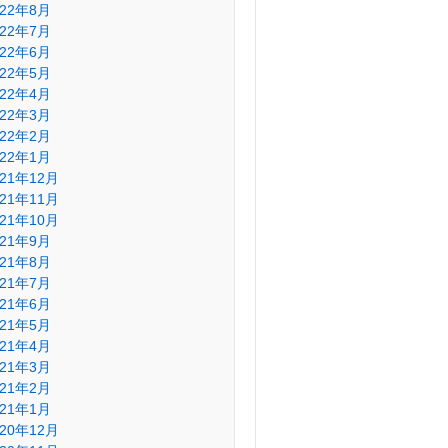
022年8月
022年7月
022年6月
022年5月
022年4月
022年3月
022年2月
022年1月
021年12月
021年11月
021年10月
021年9月
021年8月
021年7月
021年6月
021年5月
021年4月
021年3月
021年2月
021年1月
020年12月