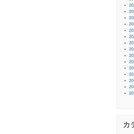
2
2
2
2
2
2
2
2
2
2
2
2
2
2
2
カ