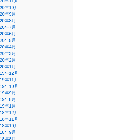
020年11月
020年10月
020年9月
020年8月
020年7月
020年6月
020年5月
020年4月
020年3月
020年2月
020年1月
019年12月
019年11月
019年10月
019年9月
019年8月
019年1月
018年12月
018年11月
018年10月
018年9月
018年8月