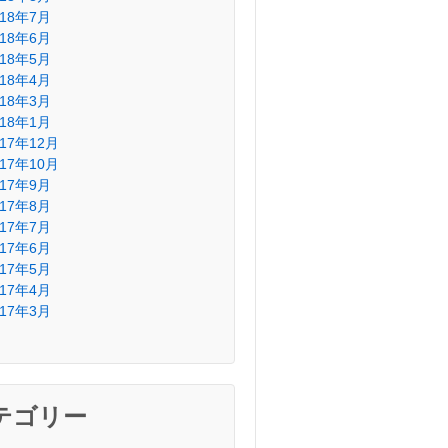
018年7月
018年6月
018年5月
018年4月
018年3月
018年1月
017年12月
017年10月
017年9月
017年8月
017年7月
017年6月
017年5月
017年4月
017年3月
テゴリー