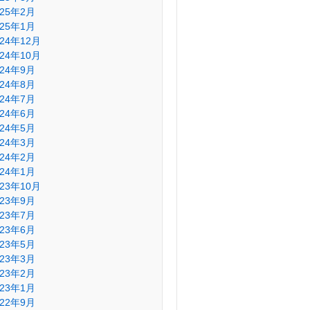
025年2月
025年1月
024年12月
024年10月
024年9月
024年8月
024年7月
024年6月
024年5月
024年3月
024年2月
024年1月
023年10月
023年9月
023年7月
023年6月
023年5月
023年3月
023年2月
023年1月
022年9月