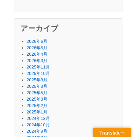
アーカイブ
2026年6月
2026年5月
2026年4月
2026年3月
2025年11月
2025年10月
2025年9月
2025年8月
2025年5月
2025年3月
2025年2月
2025年1月
2024年12月
2024年10月
2024年9月
Translate »