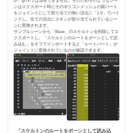
が、glTFでは混在できません。そのためそのようなシー
ンはエクスポート時にそのポリゴンメッシュの親パート
をジョイントにして割り当ての無い頂点に「1.0」でバイ
ンドし、全ての頂点にスキンが割り当てられているシー
ンに変換されます。
サンプルシーンから「Base」のスケルトンを削除してエ
クスポートし、「スケルトンのルートをボーンとして読
み込む」をオフでインポートすると「ルートパート」が
ジョイントに変換されているのが確認できます。
「スケルトンのルートをボーンとして読み込