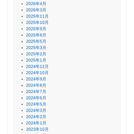
2026年4月
2026年3月
2025年11月
2025年10月
2025年9月
2025年8月
2025年5月
2025年3月
2025年2月
2025年1月
2024年12月
2024年10月
2024年9月
2024年8月
2024年7月
2024年6月
2024年5月
2024年3月
2024年2月
2024年1月
2023年10月