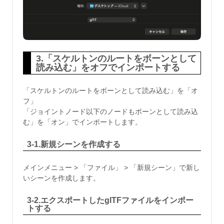
3.「スケルトンのルートをボーンとして
読み込む」をオフでインポートする
「スケルトンのルートをボーンとして読み込む」を「オ
フ」
「ジョイントノード以下のノードもボーンとして読み込
む」を「オン」でインポートします。
3-1.新規シーンを作成する
メインメニュー > 「ファイル」 > 「新規シーン」で新し
いシーンを作成します。
3-2.エクスポートしたglTFファイルをインポー
トする