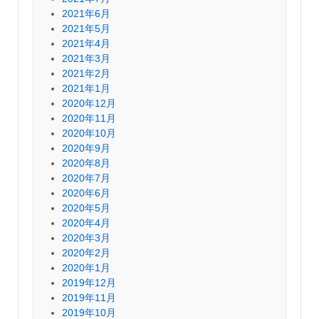
2021年6月
2021年5月
2021年4月
2021年3月
2021年2月
2021年1月
2020年12月
2020年11月
2020年10月
2020年9月
2020年8月
2020年7月
2020年6月
2020年5月
2020年4月
2020年3月
2020年2月
2020年1月
2019年12月
2019年11月
2019年10月