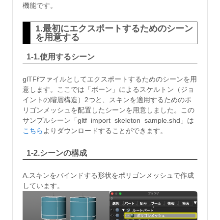
機能です。
1.最初にエクスポートするためのシーン
を用意する
1-1.使用するシーン
glTFfファイルとしてエクスポートするためのシーンを用
意します。ここでは「ボーン」によるスケルトン（ジョ
イントの階層構造）2つと、スキンを適用するためのポ
リゴンメッシュを配置したシーンを用意しました。この
サンプルシーン「gltf_import_skeleton_sample.shd」は
こちら
よりダウンロードすることができます。
1-2.シーンの構成
A.スキンをバインドする形状をポリゴンメッシュで作成
しています。