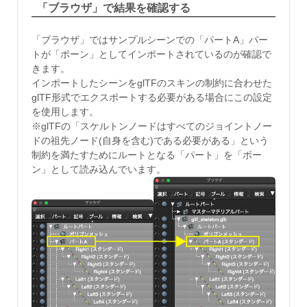
「ブラウザ」で結果を確認する
「ブラウザ」ではサンプルシーンでの「パートA」パー
トが「ボーン」としてインポートされているのが確認で
きます。
インポートしたシーンをglTFのスキンの制約に合わせた
glTF形式でエクスポートする必要がある場合にこの設定
を使用します。
※glTFの「スケルトンノードはすべてのジョイントノー
ドの祖先ノード(自身を含む)である必要がある」という
制約を満たすためにルートとなる「パート」を「ボー
ン」として読み込んでいます。