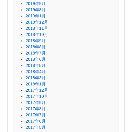
2019年9月
2019年8月
2019年1月
2018年12月
2018年11月
2018年10月
2018年9月
2018年8月
2018年7月
2018年6月
2018年5月
2018年4月
2018年3月
2018年1月
2017年12月
2017年10月
2017年9月
2017年8月
2017年7月
2017年6月
2017年5月