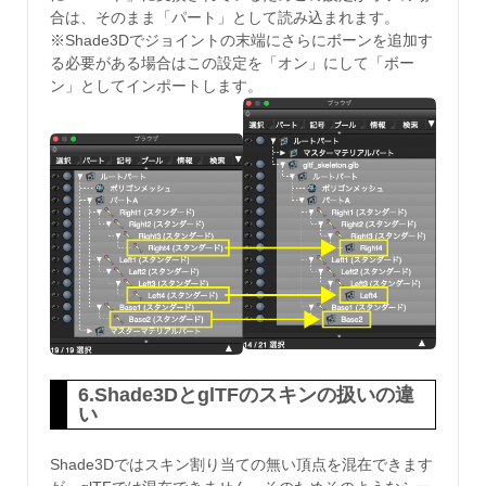
合は、そのまま「パート」として読み込まれます。
※Shade3Dでジョイントの末端にさらにボーンを追加す
る必要がある場合はこの設定を「オン」にして「ボー
ン」としてインポートします。
6.Shade3DとglTFのスキンの扱いの違
い
Shade3Dではスキン割り当ての無い頂点を混在できます