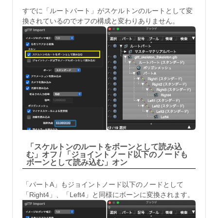
すでに「ルートパート」がスケルトンのルートとして変
換されているのでオフの構成と変わりありません。
「スケルトンのルートをボーンとして読み込
む」オフ / 「ジョイントノード以下のノードも
ボーンとして読み込む」オン
「パートA」もジョイントノード以下のノードとして
「Right4」、「Left4」と同様にボーンに変換されます。