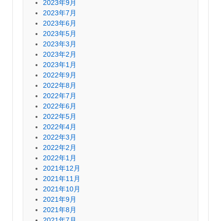
2023年9月
2023年7月
2023年6月
2023年5月
2023年3月
2023年2月
2023年1月
2022年9月
2022年8月
2022年7月
2022年6月
2022年5月
2022年4月
2022年3月
2022年2月
2022年1月
2021年12月
2021年11月
2021年10月
2021年9月
2021年8月
2021年7月