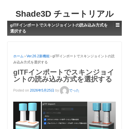
Shade3D チュートリアル
glTFインポートでスキンジョイントの読み込み方式を
選択する
ホーム
›
Ver.26.2新機能
›
glTFインポートでスキンジョイントの読
み込み方式を選択する
glTFインポートでスキンジョイ
ントの読み込み方式を選択する
Posted on
2026年5月25日
by
でった