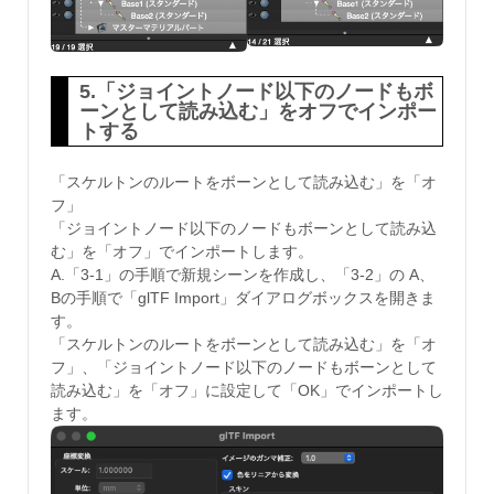
5.「ジョイントノード以下のノードもボ
ーンとして読み込む」をオフでインポー
トする
「スケルトンのルートをボーンとして読み込む」を「オ
フ」
「ジョイントノード以下のノードもボーンとして読み込
む」を「オフ」でインポートします。
A.「3-1」の手順で新規シーンを作成し、「3-2」の A、
Bの手順で「glTF Import」ダイアログボックスを開きま
す。
「スケルトンのルートをボーンとして読み込む」を「オ
フ」、「ジョイントノード以下のノードもボーンとして
読み込む」を「オフ」に設定して「OK」でインポートし
ます。