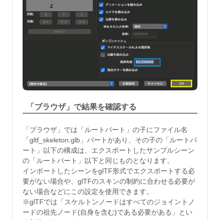
「ブラウザ」で結果を確認する
「ブラウザ」では「ルートパート」の子にファイル名
「gltf_skeleton.glb」パートがあり、その子の「ルートパ
ート」以下の構成は、エクスポートしたサンプルシーン
の「ルートパート」以下と同じものとなります。
インポートしたシーンをglTF形式でエクスポートする必
要がない場合や、glTFのスキンの制約に合わせる必要が
ない場合などにこの設定を使用できます。
※glTFでは「スケルトンノードはすべてのジョイントノ
ードの祖先ノード(自身を含む)である必要がある」とい