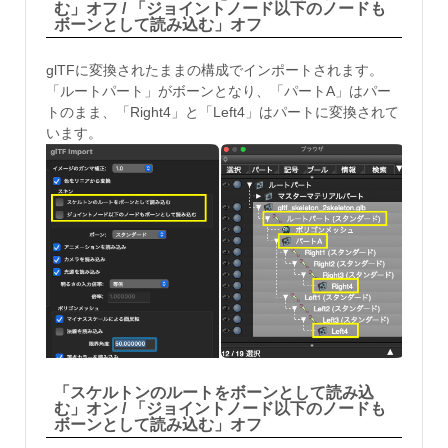
む」オフ / 「ジョイントノード以下のノードも
ボーンとして読み込む」オフ
glTFに変換されたままの構成でインポートされます。
「ルートパート」がボーンとなり、「パートA」はパー
トのまま、「Right4」と「Left4」はパートに変換されて
います。
「スケルトンのルートをボーンとして読み込
む」オン / 「ジョイントノード以下のノードも
ボーンとして読み込む」オフ