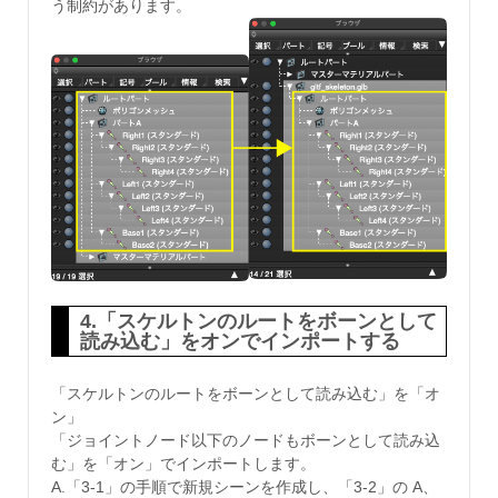
う制約があります。
4.「スケルトンのルートをボーンとして
読み込む」をオンでインポートする
「スケルトンのルートをボーンとして読み込む」を「オ
ン」
「ジョイントノード以下のノードもボーンとして読み込
む」を「オン」でインポートします。
A.「3-1」の手順で新規シーンを作成し、「3-2」の A、