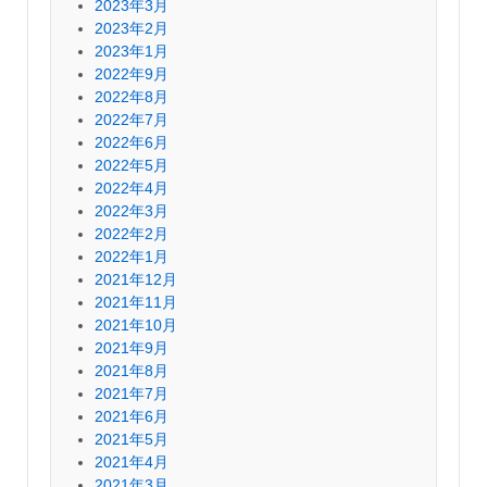
2023年3月
2023年2月
2023年1月
2022年9月
2022年8月
2022年7月
2022年6月
2022年5月
2022年4月
2022年3月
2022年2月
2022年1月
2021年12月
2021年11月
2021年10月
2021年9月
2021年8月
2021年7月
2021年6月
2021年5月
2021年4月
2021年3月