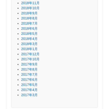
2018年11月
2018年10月
2018年9月
2018年8月
2018年7月
2018年6月
2018年5月
2018年4月
2018年3月
2018年1月
2017年12月
2017年10月
2017年9月
2017年8月
2017年7月
2017年6月
2017年5月
2017年4月
2017年3月