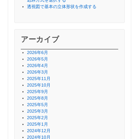
透視図で基本の立体形状を作成する
アーカイブ
2026年6月
2026年5月
2026年4月
2026年3月
2025年11月
2025年10月
2025年9月
2025年8月
2025年5月
2025年3月
2025年2月
2025年1月
2024年12月
2024年10月