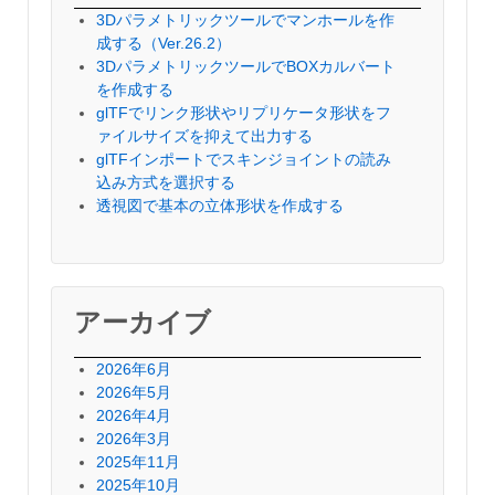
3Dパラメトリックツールでマンホールを作
成する（Ver.26.2）
3DパラメトリックツールでBOXカルバート
を作成する
glTFでリンク形状やリプリケータ形状をフ
ァイルサイズを抑えて出力する
glTFインポートでスキンジョイントの読み
込み方式を選択する
透視図で基本の立体形状を作成する
アーカイブ
2026年6月
2026年5月
2026年4月
2026年3月
2025年11月
2025年10月