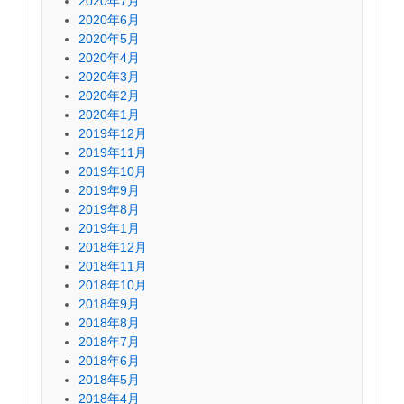
2020年7月
2020年6月
2020年5月
2020年4月
2020年3月
2020年2月
2020年1月
2019年12月
2019年11月
2019年10月
2019年9月
2019年8月
2019年1月
2018年12月
2018年11月
2018年10月
2018年9月
2018年8月
2018年7月
2018年6月
2018年5月
2018年4月