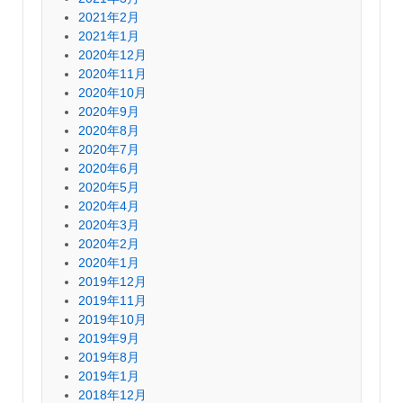
2021年2月
2021年1月
2020年12月
2020年11月
2020年10月
2020年9月
2020年8月
2020年7月
2020年6月
2020年5月
2020年4月
2020年3月
2020年2月
2020年1月
2019年12月
2019年11月
2019年10月
2019年9月
2019年8月
2019年1月
2018年12月