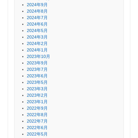
2024年9月
2024年8月
2024年7月
2024年6月
2024年5月
2024年3月
2024年2月
2024年1月
2023年10月
2023年9月
2023年7月
2023年6月
2023年5月
2023年3月
2023年2月
2023年1月
2022年9月
2022年8月
2022年7月
2022年6月
2022年5月