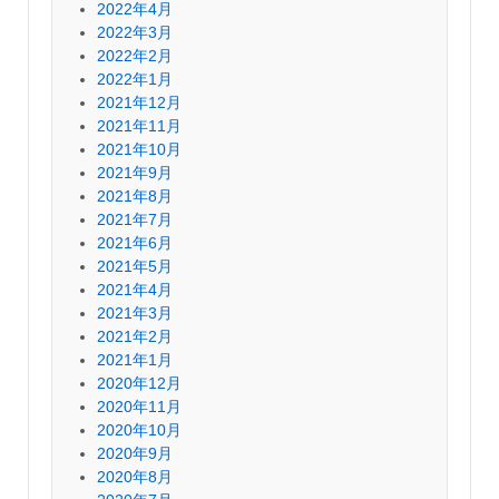
2022年4月
2022年3月
2022年2月
2022年1月
2021年12月
2021年11月
2021年10月
2021年9月
2021年8月
2021年7月
2021年6月
2021年5月
2021年4月
2021年3月
2021年2月
2021年1月
2020年12月
2020年11月
2020年10月
2020年9月
2020年8月