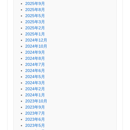
2025年9月
2025年8月
2025年5月
2025年3月
2025年2月
2025年1月
2024年12月
2024年10月
2024年9月
2024年8月
2024年7月
2024年6月
2024年5月
2024年3月
2024年2月
2024年1月
2023年10月
2023年9月
2023年7月
2023年6月
2023年5月