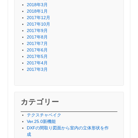
2018年3月
2018年1月
2017年12月
2017年10月
2017年9月
2017年8月
2017年7月
2017年6月
2017年5月
2017年4月
2017年3月
カテゴリー
テクスチャベイク
Ver.25.0新機能
DXFの間取り図面から室内の立体形状を作
成