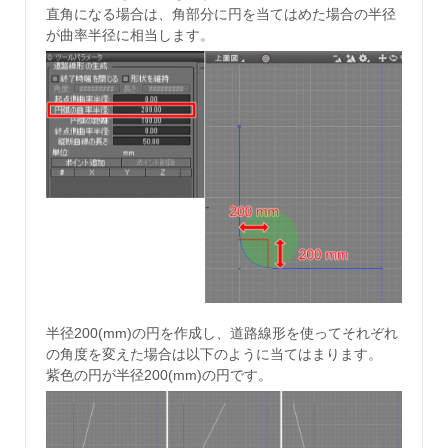
直角になる場合は、角部分に円を当てはめた場合の半径
が曲率半径に相当します。
半径200(mm)の円を作成し、道路線形を使ってそれぞれ
の角度を変えた場合は以下のように当てはまります。
紫色の円が半径200(mm)の円です。