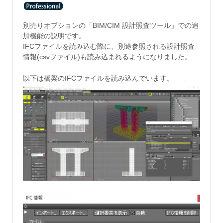
別売りオプションの「BIM/CIM 設計照査ツール」での追
加機能の説明です。
IFCファイルを読み込む際に、別途参照される設計照査
情報(csvファイル)も読み込まれるようになりました。
以下は橋梁のIFCファイルを読み込んでいます。