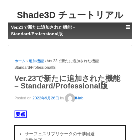
Shade3D チュートリアル
Ver.23で新たに追加された機能 –
Standard/Professional版
ホーム
›
追加機能
›
Ver.23で新たに追加された機能 –
Standard/Professional版
Ver.23で新たに追加された機能
– Standard/Professional版
Posted on
2022年9月26日
by
ft-lab
サーフェスリプリケータの干渉回避