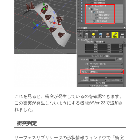
これを見ると、衝突が発生しているのを確認できます。
この衝突が発生しないようにする機能がVer.23で追加さ
れました。
衝突判定
サーフェスリプリケータの形状情報ウィンドウで「衝突