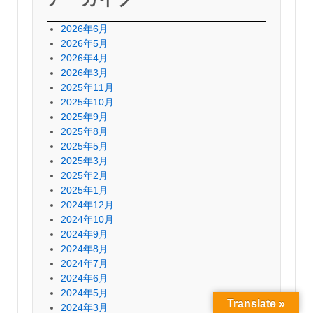
2026年6月
2026年5月
2026年4月
2026年3月
2025年11月
2025年10月
2025年9月
2025年8月
2025年5月
2025年3月
2025年2月
2025年1月
2024年12月
2024年10月
2024年9月
2024年8月
2024年7月
2024年6月
2024年5月
Translate »
2024年3月