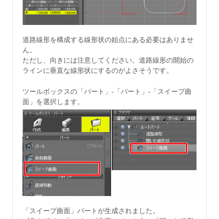
道路線形を構成する線形状の始点にある必要はありませ
ん。
ただし、向きには注意してください。道路線形の開始の
ラインに垂直な線形状にするのがよさそうです。
ツールボックスの「パート」-「パート」-「スイープ曲
面」を選択します。
「スイープ曲面」パートが生成されました。