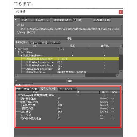
できます。