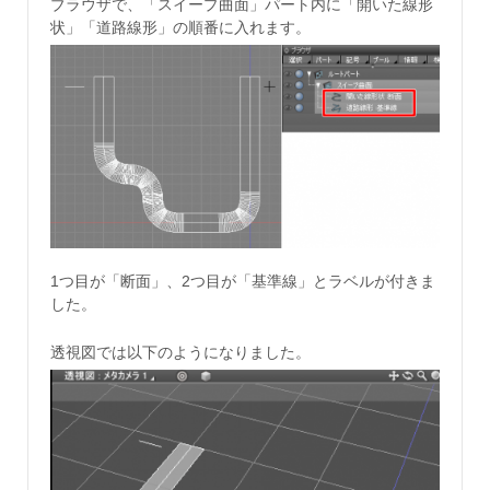
ブラウザで、「スイープ曲面」パート内に「開いた線形
状」「道路線形」の順番に入れます。
1つ目が「断面」、2つ目が「基準線」とラベルが付きま
した。
透視図では以下のようになりました。