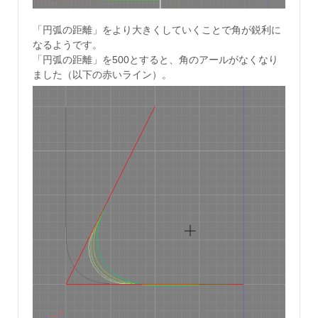
「円弧の距離」をより大きくしていくことで角が鋭利に
なるようです。
「円弧の距離」を500とすると、角のアールがなくなり
ました（以下の赤いライン）。