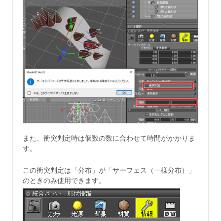
また、衝突判定時は個数の数に合わせて時間がかかりま
す。
この衝突判定は「分布」が「サーフェス（一様分布）」
のときのみ使用できます。