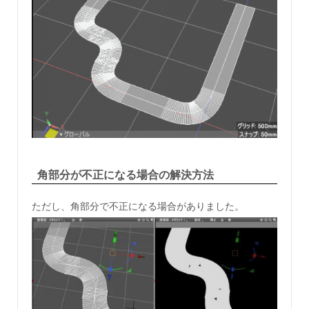
角部分が不正になる場合の解決方法
ただし、角部分で不正になる場合がありました。