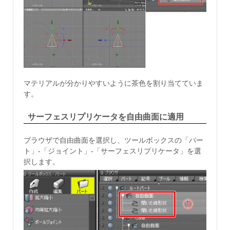
マテリアルが分かりやすいように茶色を割り当てていま
す。
サーフェスリプリケータを自由曲面に適用
ブラウザで自由曲面を選択し、ツールボックスの「パー
ト」-「ジョイント」-「サーフェスリプリケータ」を選
択します。