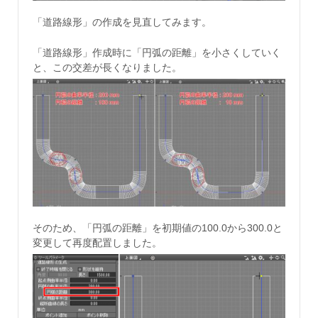
「道路線形」の作成を見直してみます。
「道路線形」作成時に「円弧の距離」を小さくしていく
と、この交差が長くなりました。
そのため、「円弧の距離」を初期値の100.0から300.0と
変更して再度配置しました。