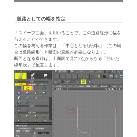
道路としての幅を指定
「スイープ曲面」を用いることで、この道路線形に幅を
与えることができます。
この幅を与える作業は、「中心となる線形状」（この場
合は道路線形）と断面の直線が必要になります。
断面となる直線は、上面図で見て2点からなる「開いた
線形状」で配置します。