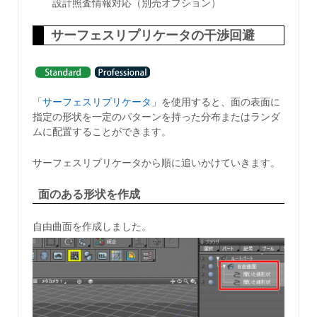
設計照査情報対応（別売オプション）
サーフェスリプリケータの干渉回避
「
サーフェスリプリケータ
」を使用すると、面の表面に
指定の形状を一定のパターンを持った分布またはランダ
ムに配置することができます。
サーフェスリプリケータから順に追いかけていきます。
面のある形状を作成
自由曲面を作成しました。