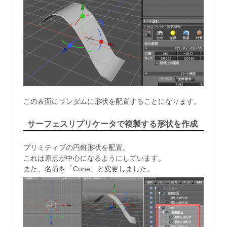
この表面にランダムに形状を配置することになります。
サーフェスリプリケータで複製する形状を作成
プリミティブの円錐形状を配置。
これは原点が中心になるようにしています。
また、名前を「Cone」と変更しました。