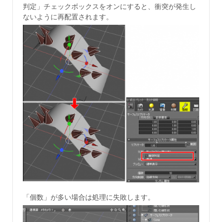
判定」チェックボックスをオンにすると、衝突が発生し
ないように再配置されます。
「個数」が多い場合は処理に失敗します。