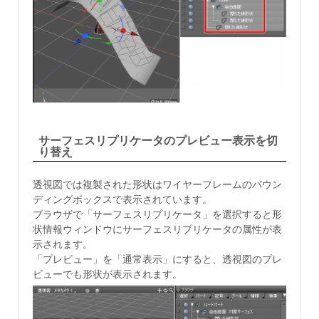
サーフェスリプリケータのプレビュー表示を切
り替え
透視図では複製された形状はワイヤーフレームのバウン
ディングボックスで表示されています。
ブラウザで「サーフェスリプリケータ」を選択すると形
状情報ウィンドウにサーフェスリプリケータの属性が表
示されます。
「プレビュー」を「通常表示」にすると、透視図のプレ
ビューでも形状が表示されます。