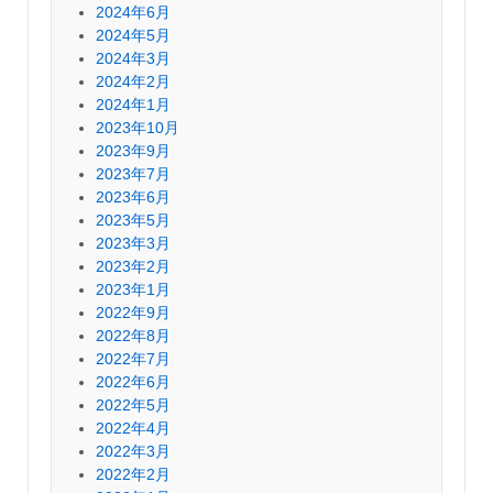
2024年6月
2024年5月
2024年3月
2024年2月
2024年1月
2023年10月
2023年9月
2023年7月
2023年6月
2023年5月
2023年3月
2023年2月
2023年1月
2022年9月
2022年8月
2022年7月
2022年6月
2022年5月
2022年4月
2022年3月
2022年2月