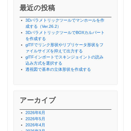
最近の投稿
3Dパラメトリックツールでマンホールを作
成する（Ver.26.2）
3DパラメトリックツールでBOXカルバート
を作成する
glTFでリンク形状やリプリケータ形状をフ
ァイルサイズを抑えて出力する
glTFインポートでスキンジョイントの読み
込み方式を選択する
透視図で基本の立体形状を作成する
アーカイブ
2026年6月
2026年5月
2026年4月