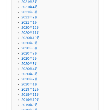
2021年5月
2021年4月
2021年3月
2021年2月
2021年1月
2020年12月
2020年11月
2020年10月
2020年9月
2020年8月
2020年7月
2020年6月
2020年5月
2020年4月
2020年3月
2020年2月
2020年1月
2019年12月
2019年11月
2019年10月
2019年9月