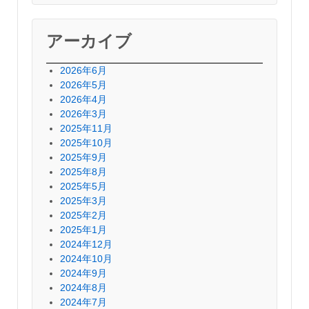
アーカイブ
2026年6月
2026年5月
2026年4月
2026年3月
2025年11月
2025年10月
2025年9月
2025年8月
2025年5月
2025年3月
2025年2月
2025年1月
2024年12月
2024年10月
2024年9月
2024年8月
2024年7月