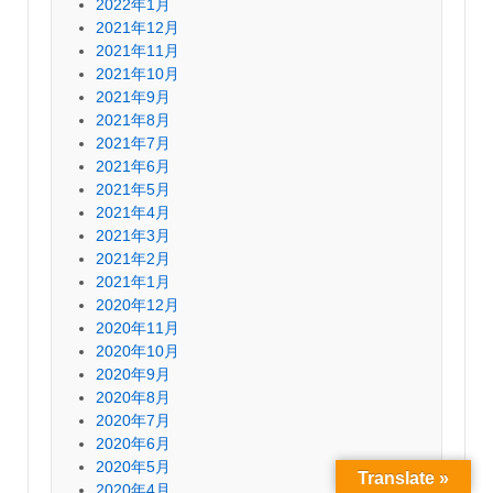
2022年1月
2021年12月
2021年11月
2021年10月
2021年9月
2021年8月
2021年7月
2021年6月
2021年5月
2021年4月
2021年3月
2021年2月
2021年1月
2020年12月
2020年11月
2020年10月
2020年9月
2020年8月
2020年7月
2020年6月
2020年5月
Translate »
2020年4月