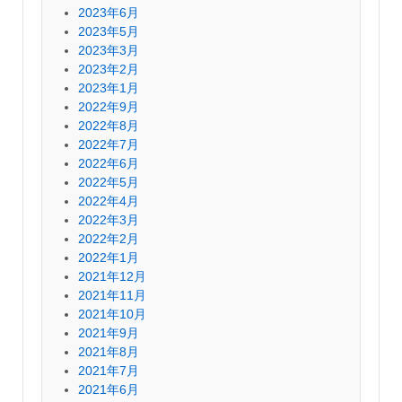
2023年6月
2023年5月
2023年3月
2023年2月
2023年1月
2022年9月
2022年8月
2022年7月
2022年6月
2022年5月
2022年4月
2022年3月
2022年2月
2022年1月
2021年12月
2021年11月
2021年10月
2021年9月
2021年8月
2021年7月
2021年6月