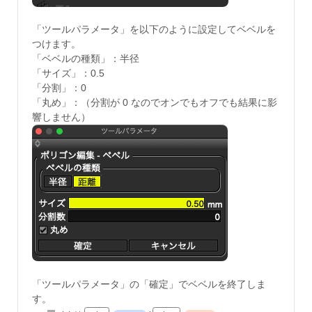
「ツールパラメータ」を以下のように設定してベベルを
つけます。
「ベベルの種類」：半径
「サイズ」：0.5
「分割」：0
「丸め」：（分割が 0 なのでオンでもオフでも結果に影
響しません）
「ツールパラメータ」の「確定」でベベルを終了しま
す。