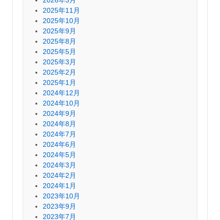
2026年3月
2025年11月
2025年10月
2025年9月
2025年8月
2025年5月
2025年3月
2025年2月
2025年1月
2024年12月
2024年10月
2024年9月
2024年8月
2024年7月
2024年6月
2024年5月
2024年3月
2024年2月
2024年1月
2023年10月
2023年9月
2023年7月