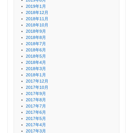
2019年8月
2019年1月
2018年12月
2018年11月
2018年10月
2018年9月
2018年8月
2018年7月
2018年6月
2018年5月
2018年4月
2018年3月
2018年1月
2017年12月
2017年10月
2017年9月
2017年8月
2017年7月
2017年6月
2017年5月
2017年4月
2017年3月