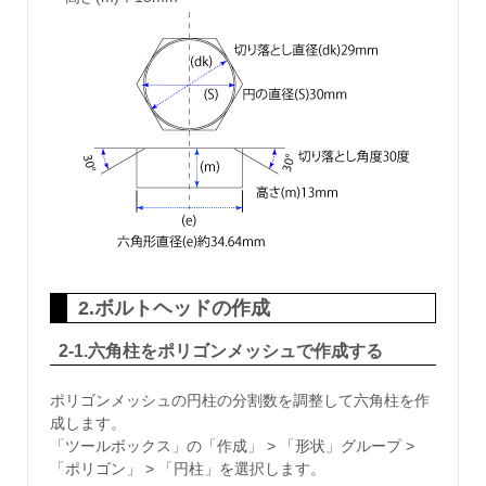
2.ボルトヘッドの作成
2-1.六角柱をポリゴンメッシュで作成する
ポリゴンメッシュの円柱の分割数を調整して六角柱を作
成します。
「ツールボックス」の「作成」 > 「形状」グループ >
「ポリゴン」 > 「円柱」を選択します。