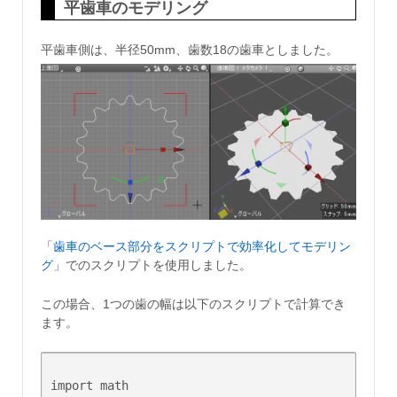
平歯車のモデリング
平歯車側は、半径50mm、歯数18の歯車としました。
「
歯車のベース部分をスクリプトで効率化してモデリン
グ
」でのスクリプトを使用しました。
この場合、1つの歯の幅は以下のスクリプトで計算でき
ます。
import math
