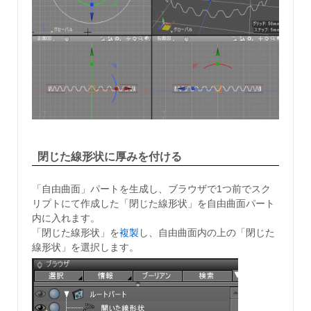
閉じた線形状に厚みを付ける
「自由曲面」パートを生成し、ブラウザで1つ前でスク
リプトにて作成した「閉じた線形状」を自由曲面パート
内に入れます。
「閉じた線形状」を
複製
し、自由曲面内の上の「閉じた
線形状」を選択します。