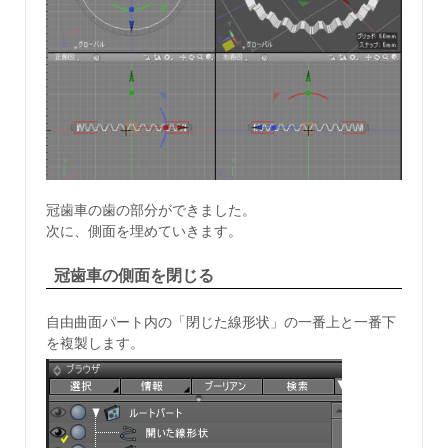
冠歯車の歯の部分ができました。
次に、側面を埋めていきます。
冠歯車の側面を閉じる
自由曲面パート内の「閉じた線形状」の一番上と一番下
を複製します。