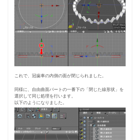
これで、冠歯車の内側の面が閉じられました。
同様に、自由曲面パートの一番下の「閉じた線形状」を
選択して同じ処理を行います。
以下のようになりました。