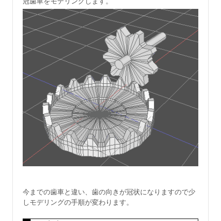
冠歯車をモデリングします。
今までの歯車と違い、歯の向きが冠状になりますので少
しモデリングの手順が変わります。