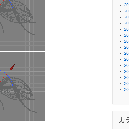
2
2
2
2
2
2
2
2
2
2
2
2
2
2
2
カ