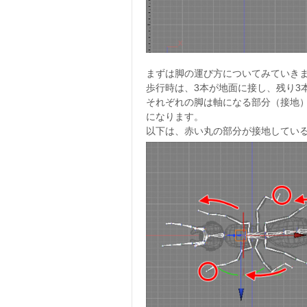
まずは脚の運び方についてみていき
歩行時は、3本が地面に接し、残り3
それぞれの脚は軸になる部分（接地
になります。
以下は、赤い丸の部分が接地してい