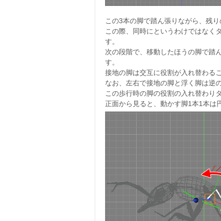
この3本の脚で踏ん張りながら、残り
この際、同時にというわけではなく
す。
次の段階で、移動したほうの脚で踏
す。
接地の脚は交互に役割が入れ替わる
なお、左右で接地の脚と浮く脚は逆
この歩行時の脚の役割の入れ替わり
正面から見ると、動かす脚1本1本は