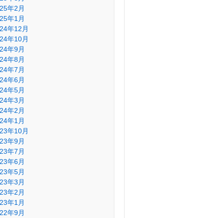
025年2月
025年1月
024年12月
024年10月
024年9月
024年8月
024年7月
024年6月
024年5月
024年3月
024年2月
024年1月
023年10月
023年9月
023年7月
023年6月
023年5月
023年3月
023年2月
023年1月
022年9月