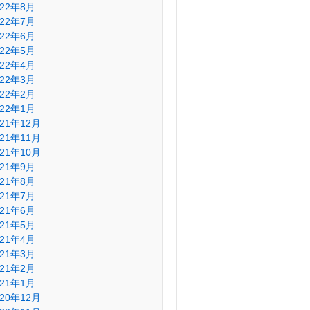
022年8月
022年7月
022年6月
022年5月
022年4月
022年3月
022年2月
022年1月
021年12月
021年11月
021年10月
021年9月
021年8月
021年7月
021年6月
021年5月
021年4月
021年3月
021年2月
021年1月
020年12月