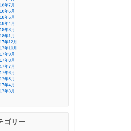
018年7月
018年6月
018年5月
018年4月
018年3月
018年1月
017年12月
017年10月
017年9月
017年8月
017年7月
017年6月
017年5月
017年4月
017年3月
テゴリー