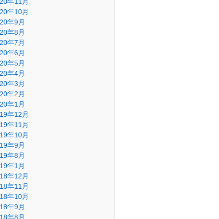
020年11月
020年10月
020年9月
020年8月
020年7月
020年6月
020年5月
020年4月
020年3月
020年2月
020年1月
019年12月
019年11月
019年10月
019年9月
019年8月
019年1月
018年12月
018年11月
018年10月
018年9月
018年8月